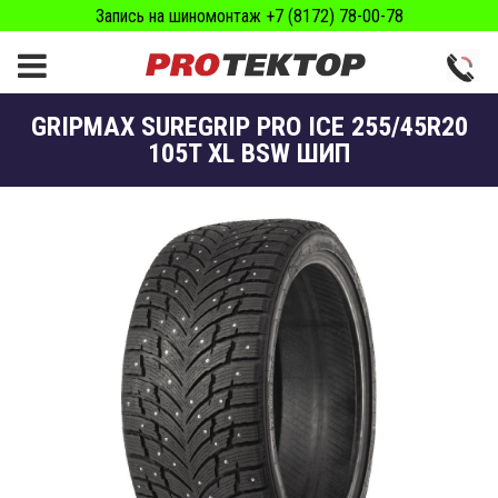
Запись на шиномонтаж +7 (8172) 78-00-78
GRIPMAX SUREGRIP PRO ICE 255/45R20
105T XL BSW ШИП