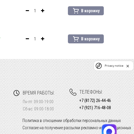
В корзину
т
В корзину
Privacy notice
ТЕЛЕФОНЫ:
ВРЕМЯ РАБОТЫ:
+7 (8172) 26-44-46
Пн-пт: 09:00-19:00
+7 (921) 716-48-08
Сб-вс: 09:00-18:00
Политика в отношении обработки персональных данных
Согласие на получение рассылки рекламно-информационных