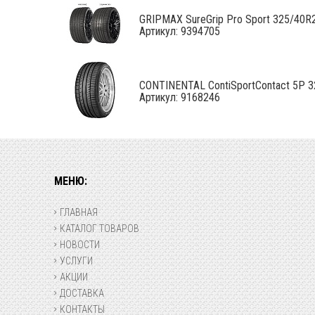
GRIPMAX SureGrip Pro Sport 325/40R21
Артикул: 9394705
CONTINENTAL ContiSportContact 5P 32
Артикул: 9168246
МЕНЮ:
ГЛАВНАЯ
КАТАЛОГ ТОВАРОВ
НОВОСТИ
УСЛУГИ
АКЦИИ
ДОСТАВКА
КОНТАКТЫ