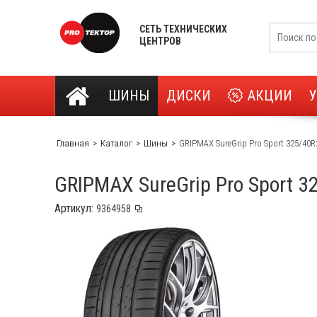
СЕТЬ ТЕХНИЧЕСКИХ
ЦЕНТРОВ
ШИНЫ
ДИСКИ
АКЦИИ
Главная
Каталог
Шины
GRIPMAX SureGrip Pro Sport 325/40R
GRIPMAX SureGrip Pro Sport 3
Артикул: