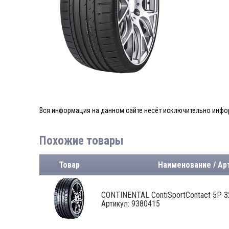
Вся информация на данном сайте несёт исключительно инфор
Похожие товары
Товар
Наименование / Ар
CONTINENTAL ContiSportContact 5P 32
Артикул: 9380415