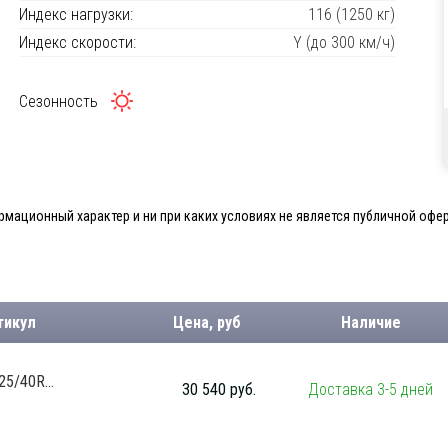
Индекс нагрузки:
116 (1250 кг)
Индекс скорости:
Y (до 300 км/ч)
Сезонность
мационный характер и ни при каких условиях не является публичной офер
тикул
Цена, руб
Наличие
5/40R...
30 540 руб.
Доставка 3-5 дней