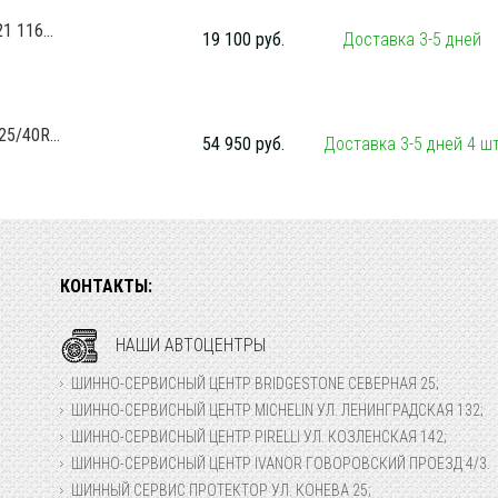
 116...
19 100 руб.
Доставка 3-5 дней
5/40R...
54 950 руб.
Доставка 3-5 дней 4 ш
КОНТАКТЫ:
НАШИ АВТОЦЕНТРЫ
ШИННО-СЕРВИСНЫЙ ЦЕНТР BRIDGESTONE СЕВЕРНАЯ 25;
ШИННО-СЕРВИСНЫЙ ЦЕНТР MICHELIN УЛ. ЛЕНИНГРАДСКАЯ 132;
ШИННО-СЕРВИСНЫЙ ЦЕНТР PIRELLI УЛ. КОЗЛЕНСКАЯ 142;
ШИННО-СЕРВИСНЫЙ ЦЕНТР IVANOR ГОВОРОВСКИЙ ПРОЕЗД 4/3.
ШИННЫЙ СЕРВИС ПРОТЕКТОР УЛ. КОНЕВА 25;