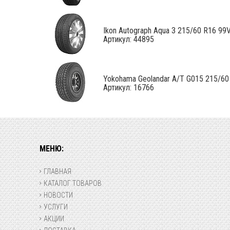
Ikon Autograph Aqua 3 215/60 R16 99
Артикул: 44895
Yokohama Geolandar A/T G015 215/60 R
Артикул: 16766
МЕНЮ:
ГЛАВНАЯ
КАТАЛОГ ТОВАРОВ
НОВОСТИ
УСЛУГИ
АКЦИИ