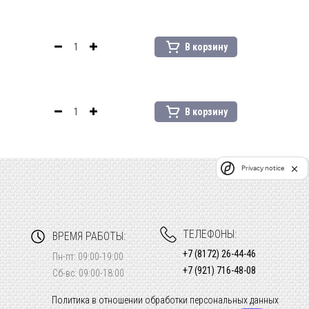
В корзину
В корзину
Privacy notice
ТЕЛЕФОНЫ:
ВРЕМЯ РАБОТЫ:
+7 (8172) 26-44-46
Пн-пт: 09:00-19:00
+7 (921) 716-48-08
Сб-вс: 09:00-18:00
Политика в отношении обработки персональных данных