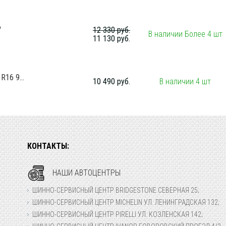
V
12 330 руб.
В наличии Более 4 шт
11 130 руб.
16 9...
10 490 руб.
В наличии 4 шт
КОНТАКТЫ:
НАШИ АВТОЦЕНТРЫ
ШИННО-СЕРВИСНЫЙ ЦЕНТР BRIDGESTONE СЕВЕРНАЯ 25;
ШИННО-СЕРВИСНЫЙ ЦЕНТР MICHELIN УЛ. ЛЕНИНГРАДСКАЯ 132;
ШИННО-СЕРВИСНЫЙ ЦЕНТР PIRELLI УЛ. КОЗЛЕНСКАЯ 142;