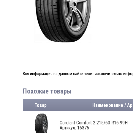
Вся информация на данном сайте несёт исключительно инфор
Похожие товары
Товар
Наименование / Ар
Cordiant Comfort 2 215/60 R16 99H
Артикул: 16376