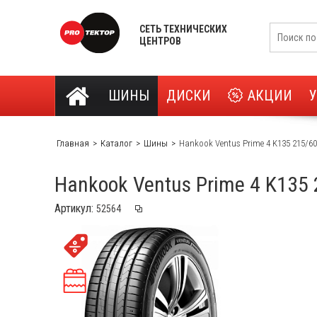
СЕТЬ ТЕХНИЧЕСКИХ
ЦЕНТРОВ
ШИНЫ
ДИСКИ
АКЦИИ
Главная
Каталог
Шины
Hankook Ventus Prime 4 K135 215/60
Hankook Ventus Prime 4 K135
Артикул: