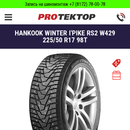
Запись на шиномонтаж +7 (8172) 78-00-78
HANKOOK WINTER I'PIKE RS2 W429
225/50 R17 98T