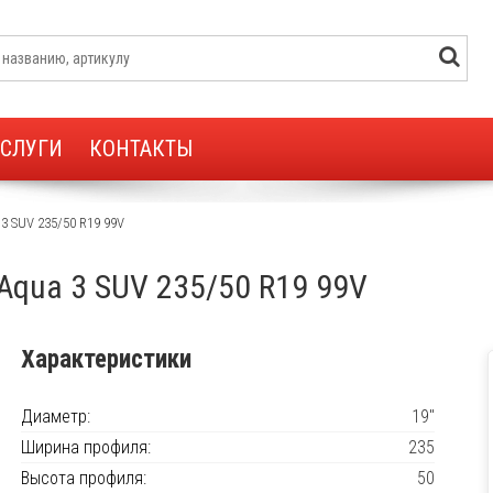
УСЛУГИ
КОНТАКТЫ
 3 SUV 235/50 R19 99V
h Aqua 3 SUV 235/50 R19 99V
Характеристики
Диаметр:
19"
Ширина профиля:
235
Высота профиля:
50