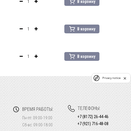
В корзину
В корзину
В корзину
Privacy notice
ТЕЛЕФОНЫ:
ВРЕМЯ РАБОТЫ:
+7 (8172) 26-44-46
Пн-пт: 09:00-19:00
+7 (921) 716-48-08
Сб-вс: 09:00-18:00