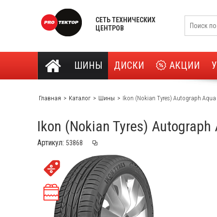
СЕТЬ ТЕХНИЧЕСКИХ
ЦЕНТРОВ
ШИНЫ
ДИСКИ
АКЦИИ
Главная
Каталог
Шины
Ikon (Nokian Tyres) Autograph Aqua
Ikon (Nokian Tyres) Autograp
Артикул: