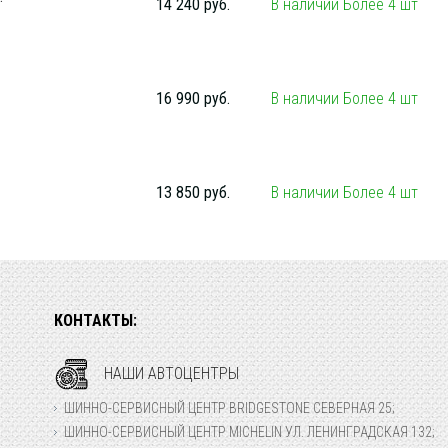
14 240 руб.
В наличии Более 4 шт
16 990 руб.
В наличии Более 4 шт
13 850 руб.
В наличии Более 4 шт
КОНТАКТЫ:
НАШИ АВТОЦЕНТРЫ
ШИННО-СЕРВИСНЫЙ ЦЕНТР BRIDGESTONE СЕВЕРНАЯ 25;
ШИННО-СЕРВИСНЫЙ ЦЕНТР MICHELIN УЛ. ЛЕНИНГРАДСКАЯ 132;