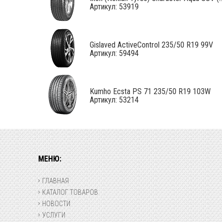
Артикул: 53919
Gislaved ActiveControl 235/50 R19 99V
Артикул: 59494
Kumho Ecsta PS 71 235/50 R19 103W
Артикул: 53214
МЕНЮ:
ГЛАВНАЯ
КАТАЛОГ ТОВАРОВ
НОВОСТИ
УСЛУГИ