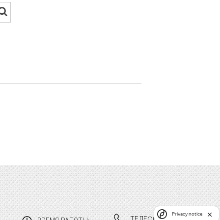
Privacy notice
ТЕЛЕФОНЫ: