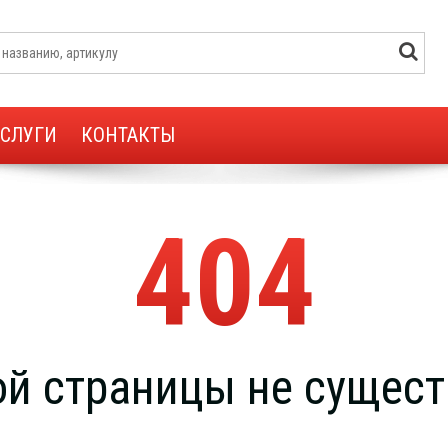
УСЛУГИ
КОНТАКТЫ
404
ой страницы не сущест