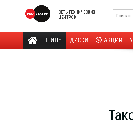
СЕТЬ ТЕХНИЧЕСКИХ
ЦЕНТРОВ
ШИНЫ
ДИСКИ
АКЦИИ
Так