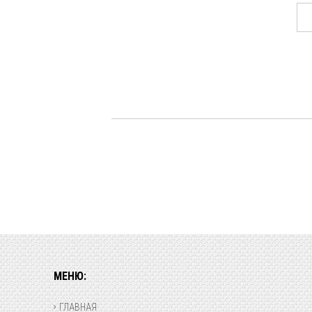
МЕНЮ:
ГЛАВНАЯ