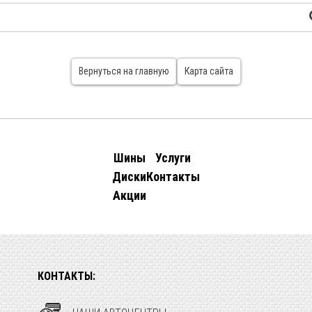
Вернуться на главную
Карта сайта
Шины
Услуги
Диски
Контакты
Акции
КОНТАКТЫ: