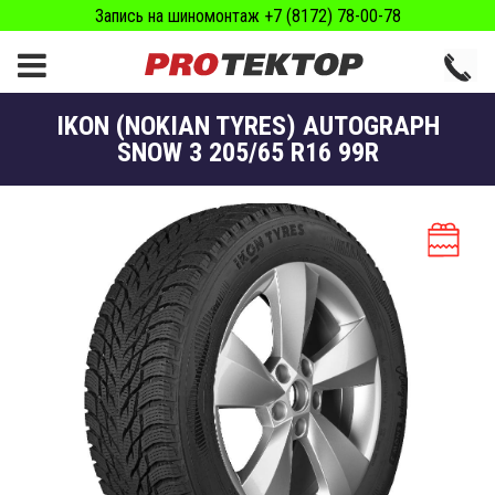
Запись на шиномонтаж +7 (8172) 78-00-78
IKON (NOKIAN TYRES) AUTOGRAPH
SNOW 3 205/65 R16 99R