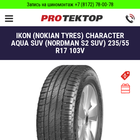
Запись на шиномонтаж +7 (8172) 78-00-78
IKON (NOKIAN TYRES) CHARACTER
AQUA SUV (NORDMAN S2 SUV) 235/55
R17 103V