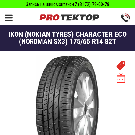
Запись на шиномонтаж +7 (8172) 78-00-78
IKON (NOKIAN TYRES) CHARACTER ECO
(NORDMAN SX3) 175/65 R14 82Т