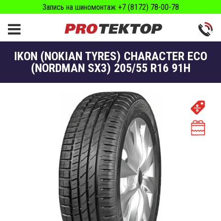
Запись на шиномонтаж +7 (8172) 78-00-78
IKON (NOKIAN TYRES) CHARACTER ECO
(NORDMAN SX3) 205/55 R16 91H