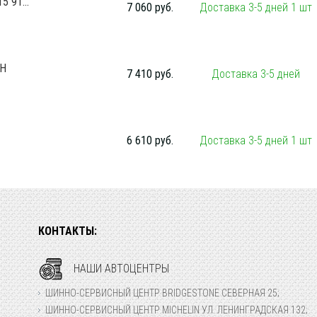
5 91...
7 060 руб.
Доставка 3-5 дней 1 шт
1H
7 410 руб.
Доставка 3-5 дней
6 610 руб.
Доставка 3-5 дней 1 шт
КОНТАКТЫ:
НАШИ АВТОЦЕНТРЫ
ШИННО-СЕРВИСНЫЙ ЦЕНТР BRIDGESTONE СЕВЕРНАЯ 25;
ШИННО-СЕРВИСНЫЙ ЦЕНТР MICHELIN УЛ. ЛЕНИНГРАДСКАЯ 132;