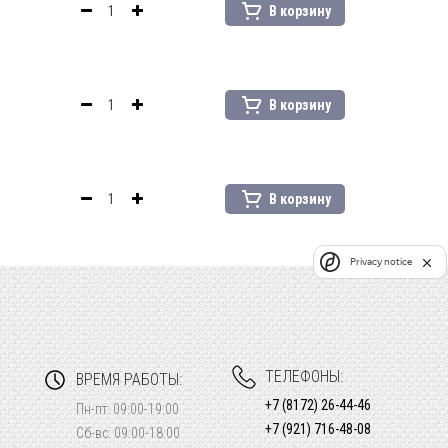
В корзину
В корзину
В корзину
Privacy notice
ТЕЛЕФОНЫ:
ВРЕМЯ РАБОТЫ:
+7 (8172) 26-44-46
Пн-пт: 09:00-19:00
+7 (921) 716-48-08
Сб-вс: 09:00-18:00