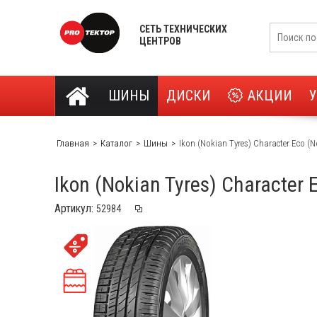
СЕТЬ ТЕХНИЧЕСКИХ
ЦЕНТРОВ
ШИНЫ
ДИСКИ
АКЦИИ
Главная
Каталог
Шины
Ikon (Nokian Tyres) Character Eco (
Ikon (Nokian Tyres) Character
Артикул: