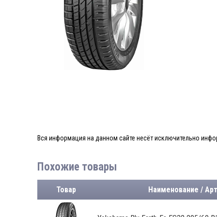
Вся информация на данном сайте несёт исключительно инфор
Похожие товары
Товар
Наименование / Ар