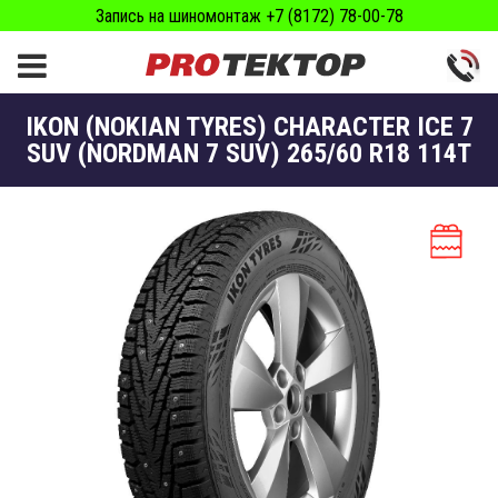
Запись на шиномонтаж +7 (8172) 78-00-78
IKON (NOKIAN TYRES) CHARACTER ICE 7
SUV (NORDMAN 7 SUV) 265/60 R18 114T