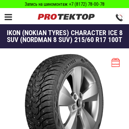
Запись на шиномонтаж +7 (8172) 78-00-78
IKON (NOKIAN TYRES) CHARACTER ICE 8
SUV (NORDMAN 8 SUV) 215/60 R17 100T