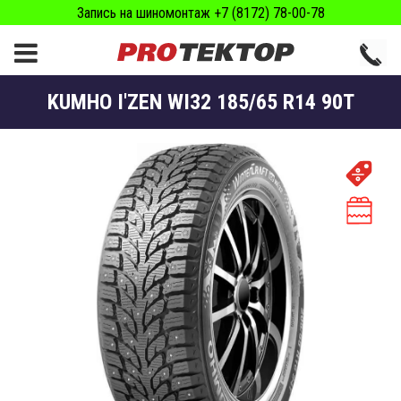
Запись на шиномонтаж +7 (8172) 78-00-78
KUMHO I'ZEN WI32 185/65 R14 90T