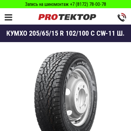
Запись на шиномонтаж +7 (8172) 78-00-78
КУМХО 205/65/15 R 102/100 C CW-11 Ш.