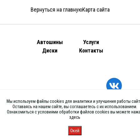
Вернуться на главную
Карта сайта
Автошины
Услуги
Диски
Контакты
Мы используем файлы cookies для аналитики и улучшения работы сайт
Оставаясь на нашем сайте, вы соглашаетесь с их использованием.
Ознакомиться с условиями обработки файлов cookies вы можете наж
здесь
Окей
Главная
Каталог
Запись
Магазины
Корзина