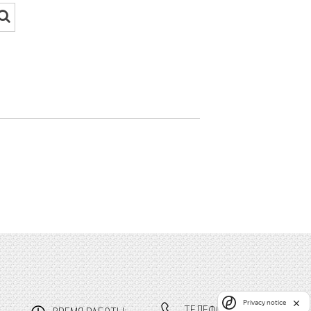
Privacy notice
ТЕЛЕФОНЫ: