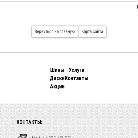
Вернуться на главную
Карта сайта
Шины
Услуги
Диски
Контакты
Акции
КОНТАКТЫ: