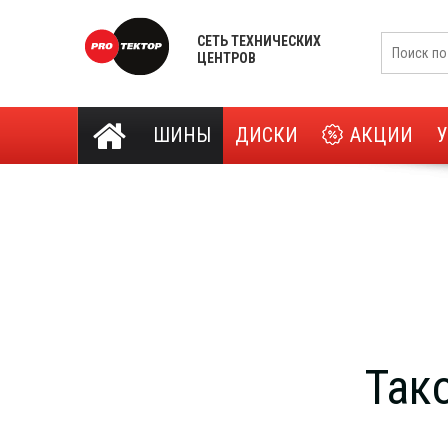
СЕТЬ ТЕХНИЧЕСКИХ
ЦЕНТРОВ
ШИНЫ
ДИСКИ
АКЦИИ
Так