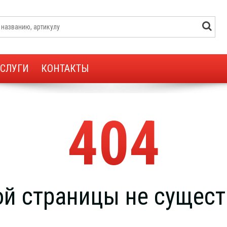
УСЛУГИ
КОНТАКТЫ
404
ой страницы не сущест