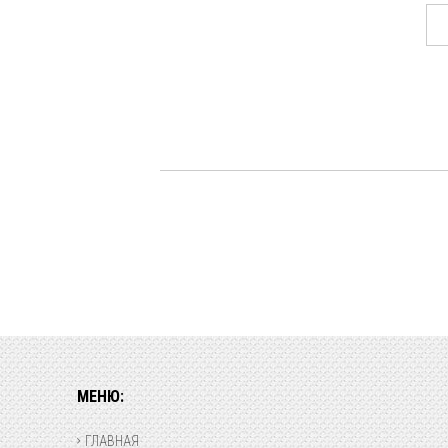
МЕНЮ:
ГЛАВНАЯ