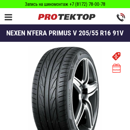
Запись на шиномонтаж +7 (8172) 78-00-78
NEXEN N'FERA PRIMUS V 205/55 R16 91V