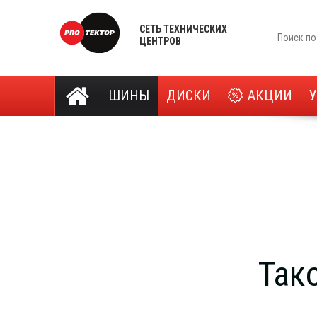
СЕТЬ ТЕХНИЧЕСКИХ
ЦЕНТРОВ
ШИНЫ
ДИСКИ
АКЦИИ
Так