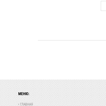
МЕНЮ:
ГЛАВНАЯ