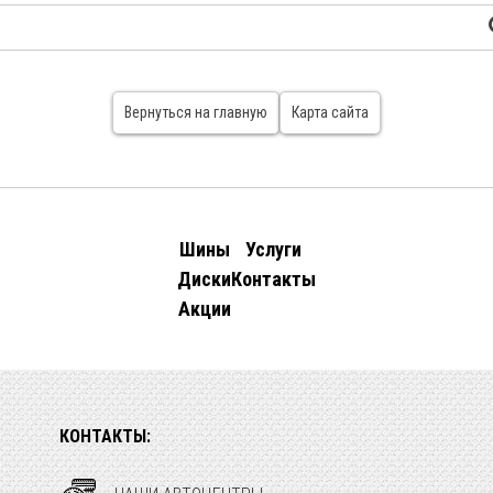
Вернуться на главную
Карта сайта
Шины
Услуги
Диски
Контакты
Акции
КОНТАКТЫ: