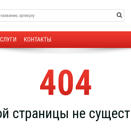
УСЛУГИ
КОНТАКТЫ
404
ой страницы не сущест