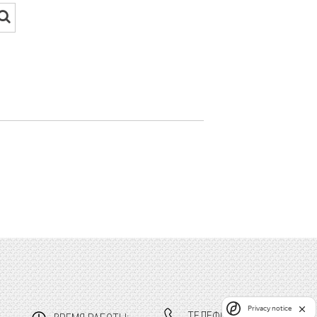
Privacy notice
ТЕЛЕФОНЫ: