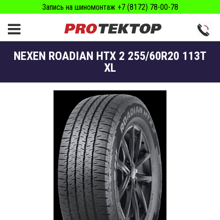
Запись на шиномонтаж +7 (8172) 78-00-78
NEXEN ROADIAN HTX 2 255/60R20 113T
XL