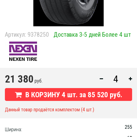
Артикул:
9378250
Доставка 3-5 дней Более 4 шт
21 380
руб.
В КОРЗИНУ
4
шт. за
85 520 руб.
Данный товар продаётся комплектом (4 шт.)
255
Ширина: