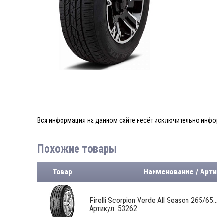
Вся информация на данном сайте несёт исключительно инфор
Похожие товары
Товар
Наименование / Арти
Pirelli Scorpion Verde All Season 265/65..
Артикул: 53262