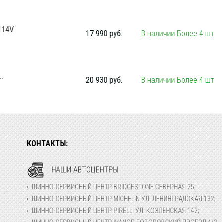
114V
17 990 руб.
В наличии Более 4 шт
.
20 930 руб.
В наличии Более 4 шт
КОНТАКТЫ:
НАШИ АВТОЦЕНТРЫ
ШИННО-СЕРВИСНЫЙ ЦЕНТР BRIDGESTONE СЕВЕРНАЯ 25;
ШИННО-СЕРВИСНЫЙ ЦЕНТР MICHELIN УЛ. ЛЕНИНГРАДСКАЯ 132;
ШИННО-СЕРВИСНЫЙ ЦЕНТР PIRELLI УЛ. КОЗЛЕНСКАЯ 142;