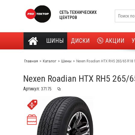
СЕТЬ ТЕХНИЧЕСКИХ
ЦЕНТРОВ
ШИНЫ
ДИСКИ
АКЦИИ
Главная
Каталог
Шины
Nexen Roadian HTX RH5 265/65 R18 
Nexen Roadian HTX RH5 265/6
Артикул: