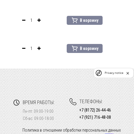
В корзину
В корзину
Privacy notice
ТЕЛЕФОНЫ:
ВРЕМЯ РАБОТЫ:
+7 (8172) 26-44-46
Пн-пт: 09:00-19:00
+7 (921) 716-48-08
Сб-вс: 09:00-18:00
Политика в отношении обработки персональных данных