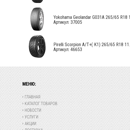
Yokohama Geolandar G031A 265/65 R18 
Артикул: 37005
Pirelli Scorpion A/T+( K1) 265/65 R18 11..
Артикул: 46653
МЕНЮ:
ГЛАВНАЯ
КАТАЛОГ ТОВАРОВ
НОВОСТИ
УСЛУГИ
АКЦИИ