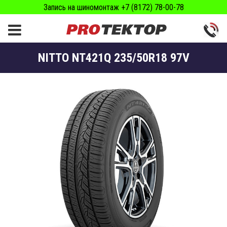
Запись на шиномонтаж +7 (8172) 78-00-78
NITTO NT421Q 235/50R18 97V