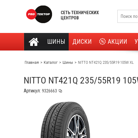
СЕТЬ ТЕХНИЧЕСКИХ
ЦЕНТРОВ
ШИНЫ
ДИСКИ
АКЦИИ
Главная
Каталог
Шины
NITTO NT421Q 235/55R19 105W XL
NITTO NT421Q 235/55R19 105
Артикул: