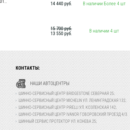
1...
14 440 руб.
В наличии Более 4 шт
15 700 руб.
В наличии 4 шт
13 550 руб.
КОНТАКТЫ:
НАШИ АВТОЦЕНТРЫ
ШИННО-СЕРВИСНЫЙ ЦЕНТР BRIDGESTONE СЕВЕРНАЯ 25;
ШИННО-СЕРВИСНЫЙ ЦЕНТР MICHELIN УЛ. ЛЕНИНГРАДСКАЯ 132;
ШИННО-СЕРВИСНЫЙ ЦЕНТР PIRELLI УЛ. КОЗЛЕНСКАЯ 142;
ШИННО-СЕРВИСНЫЙ ЦЕНТР IVANOR ГОВОРОВСКИЙ ПРОЕЗД 4/3.
ШИННЫЙ СЕРВИС ПРОТЕКТОР УЛ. КОНЕВА 25;