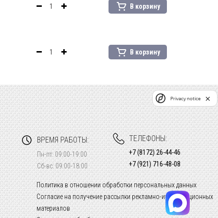
В корзину
В корзину
Privacy notice
ТЕЛЕФОНЫ:
ВРЕМЯ РАБОТЫ:
+7 (8172) 26-44-46
Пн-пт: 09:00-19:00
+7 (921) 716-48-08
Сб-вс: 09:00-18:00
Политика в отношении обработки персональных данных
Согласие на получение рассылки рекламно-информационных
материалов