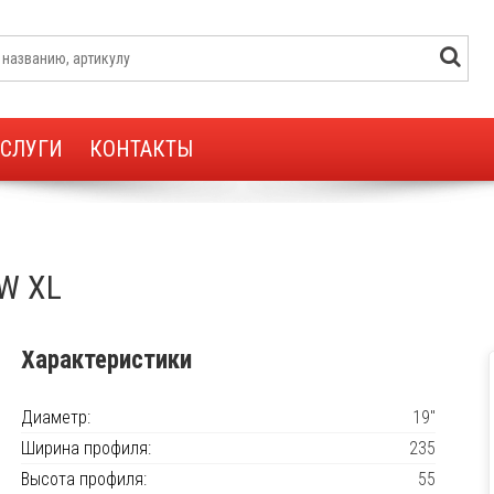
УСЛУГИ
КОНТАКТЫ
W XL
Характеристики
Диаметр:
19"
Ширина профиля:
235
Высота профиля:
55