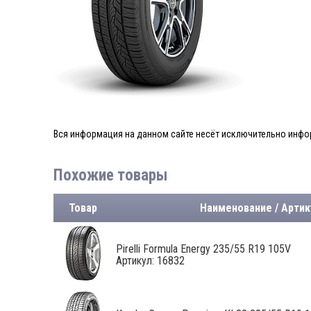
Вся информация на данном сайте несёт исключительно инфор
Похожие товары
Товар
Наименование / Артик
Pirelli Formula Energy 235/55 R19 105V
Артикул: 16832