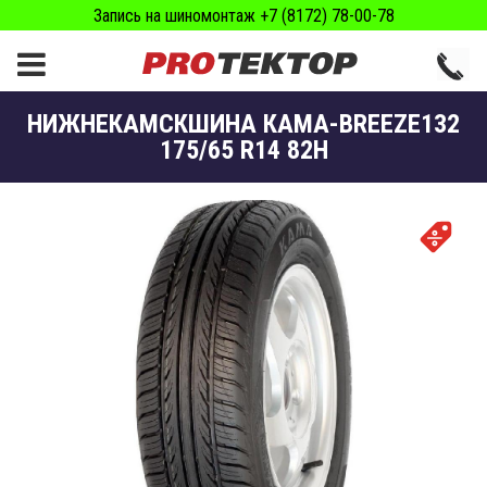
Запись на шиномонтаж +7 (8172) 78-00-78
НИЖНЕКАМСКШИНА КАМА-BREEZE132
175/65 R14 82H