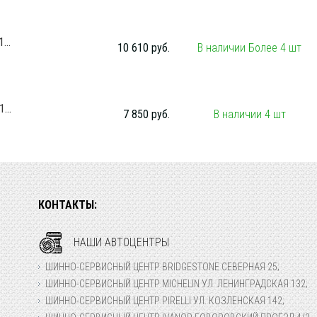
...
10 610 руб.
В наличии Более 4 шт
...
7 850 руб.
В наличии 4 шт
КОНТАКТЫ:
НАШИ АВТОЦЕНТРЫ
ШИННО-СЕРВИСНЫЙ ЦЕНТР BRIDGESTONE СЕВЕРНАЯ 25;
ШИННО-СЕРВИСНЫЙ ЦЕНТР MICHELIN УЛ. ЛЕНИНГРАДСКАЯ 132;
ШИННО-СЕРВИСНЫЙ ЦЕНТР PIRELLI УЛ. КОЗЛЕНСКАЯ 142;