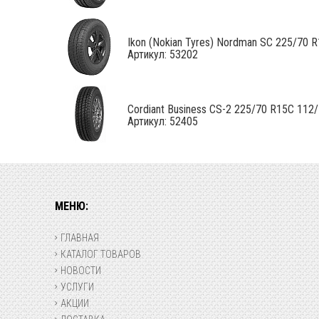
Ikon (Nokian Tyres) Nordman SC 225/70 R1
Артикул: 53202
Cordiant Business CS-2 225/70 R15C 112/1
Артикул: 52405
МЕНЮ:
ГЛАВНАЯ
КАТАЛОГ ТОВАРОВ
НОВОСТИ
УСЛУГИ
АКЦИИ