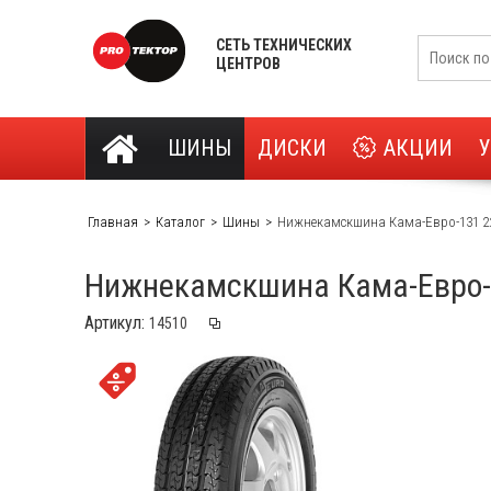
СЕТЬ ТЕХНИЧЕСКИХ
ЦЕНТРОВ
ШИНЫ
ДИСКИ
АКЦИИ
Главная
Каталог
Шины
Нижнекамскшина Кама-Евро-131 22
Нижнекамскшина Кама-Евро-
Артикул: