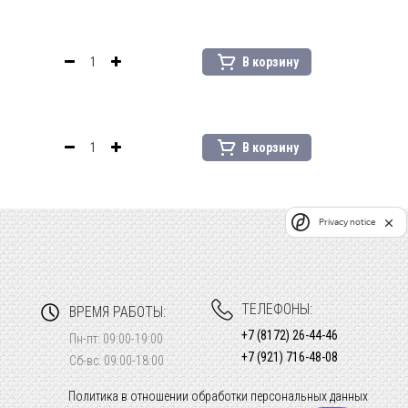
В корзину
В корзину
Privacy notice
ТЕЛЕФОНЫ:
ВРЕМЯ РАБОТЫ:
+7 (8172) 26-44-46
Пн-пт: 09:00-19:00
+7 (921) 716-48-08
Сб-вс: 09:00-18:00
Политика в отношении обработки персональных данных