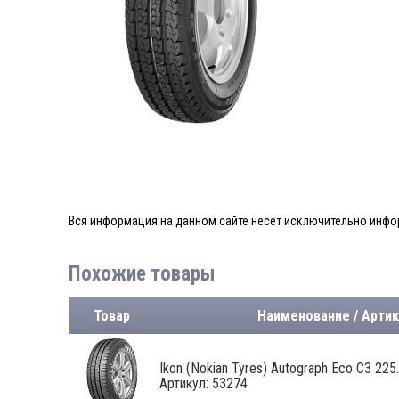
Вся информация на данном сайте несёт исключительно инфор
Похожие товары
Товар
Наименование / Артик
Ikon (Nokian Tyres) Autograph Eco C3 225..
Артикул: 53274