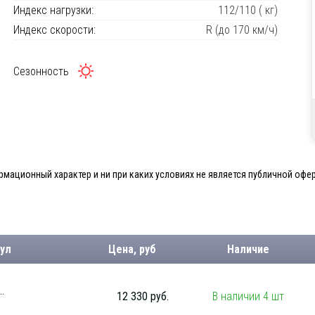
Индекс нагрузки:
112/110 ( кг)
Индекс скорости:
R (до 170 км/ч)
Сезонность
мационный характер и ни при каких условиях не является публичной офер
ул
Цена, руб
Наличие
.
12 330 руб.
В наличии 4 шт