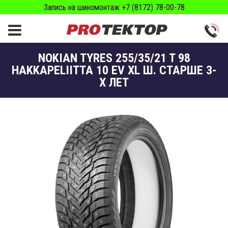
Запись на шиномонтаж +7 (8172) 78-00-78
NOKIAN TYRES 255/35/21 T 98
HAKKAPELIITTA 10 EV XL Ш. СТАРШЕ 3-
Х ЛЕТ