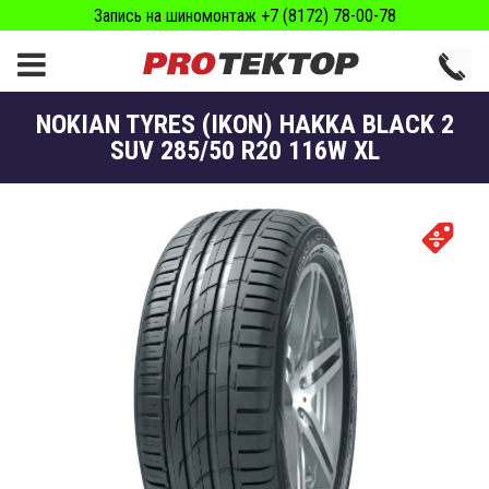
Запись на шиномонтаж +7 (8172) 78-00-78
NOKIAN TYRES (IKON) HAKKA BLACK 2
SUV 285/50 R20 116W XL