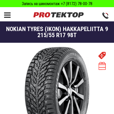
Запись на шиномонтаж +7 (8172) 78-00-78
NOKIAN TYRES (IKON) HAKKAPELIITTA 9
215/55 R17 98T