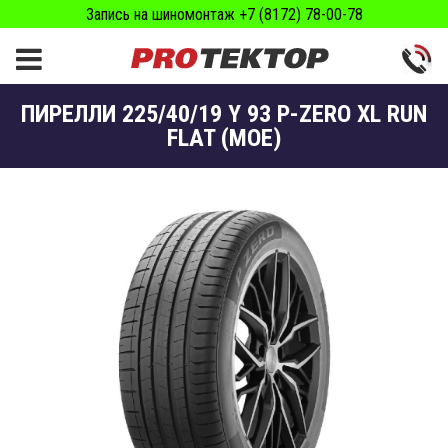
Запись на шиномонтаж +7 (8172) 78-00-78
ПИРЕЛЛИ 225/40/19 Y 93 P-ZERO XL RUN
FLAT (MOE)