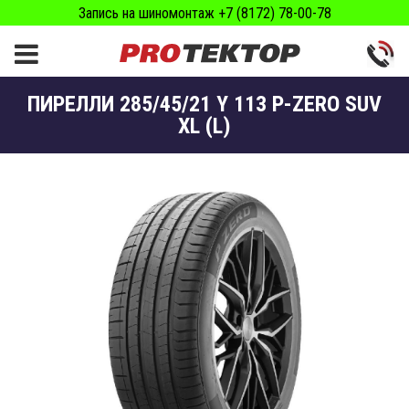
Запись на шиномонтаж +7 (8172) 78-00-78
ПИРЕЛЛИ 285/45/21 Y 113 P-ZERO SUV
XL (L)