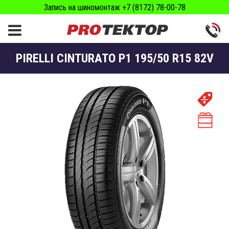
Запись на шиномонтаж +7 (8172) 78-00-78
PIRELLI CINTURATO P1 195/50 R15 82V