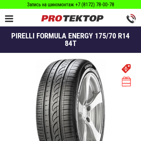
Запись на шиномонтаж +7 (8172) 78-00-78
PIRELLI FORMULA ENERGY 175/70 R14
84T