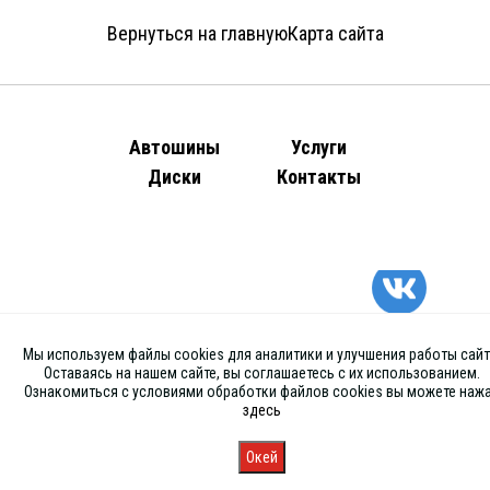
Вернуться на главную
Карта сайта
Автошины
Услуги
Диски
Контакты
Мы используем файлы cookies для аналитики и улучшения работы сайт
Оставаясь на нашем сайте, вы соглашаетесь с их использованием.
Ознакомиться с условиями обработки файлов cookies вы можете наж
здесь
Окей
Главная
Каталог
Запись
Магазины
Корзина