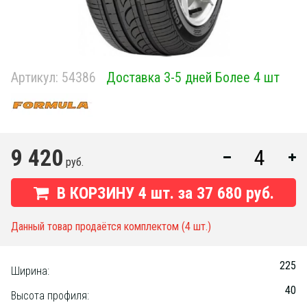
Артикул:
54386
Доставка 3-5 дней Более 4 шт
9 420
руб.
В КОРЗИНУ
4
шт. за
37 680 руб.
Данный товар продаётся комплектом (4 шт.)
225
Ширина:
40
Высота профиля: