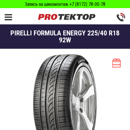
Запись на шиномонтаж +7 (8172) 78-00-78
PIRELLI FORMULA ENERGY 225/40 R18
92W