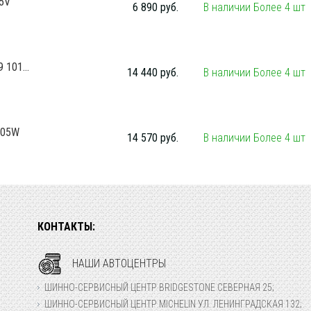
05V
6 890 руб.
В наличии Более 4 шт
101...
14 440 руб.
В наличии Более 4 шт
105W
14 570 руб.
В наличии Более 4 шт
КОНТАКТЫ:
НАШИ АВТОЦЕНТРЫ
ШИННО-СЕРВИСНЫЙ ЦЕНТР BRIDGESTONE СЕВЕРНАЯ 25;
ШИННО-СЕРВИСНЫЙ ЦЕНТР MICHELIN УЛ. ЛЕНИНГРАДСКАЯ 132;