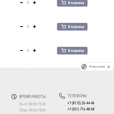
В корзину
В корзину
В корзину
Privacy notice
ТЕЛЕФОНЫ:
ВРЕМЯ РАБОТЫ:
+7 (8172) 26-44-46
Пн-пт: 09:00-19:00
+7 (921) 716-48-08
Сб-вс: 09:00-18:00