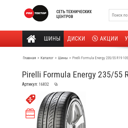
СЕТЬ ТЕХНИЧЕСКИХ
ЦЕНТРОВ
ШИНЫ
ДИСКИ
АКЦИИ
Главная
Каталог
Шины
Pirelli Formula Energy 235/55 R19 10
Pirelli Formula Energy 235/55
Артикул: