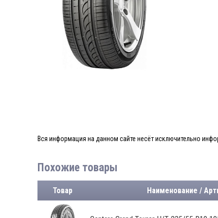
Вся информация на данном сайте несёт исключительно инфор
Похожие товары
Товар
Наименование / Арт