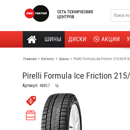
СЕТЬ ТЕХНИЧЕСКИХ
ЦЕНТРОВ
ШИНЫ
ДИСКИ
АКЦИИ
Главная
Каталог
Шины
Pirelli Formula Ice Friction 215/60 R1
Pirelli Formula Ice Friction 21
Артикул: