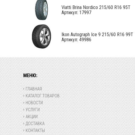
Viatti Brina Nordico 215/60 R16 95T
Артикул: 17997
Ikon Autograph Ice 9 215/60 R16 99T
Артикул: 49986
МЕНЮ:
ГЛАВНАЯ
КАТАЛОГ ТОВАРОВ
НОВОСТИ
УСЛУГИ
АКЦИИ
ДОСТАВКА
КОНТАКТЫ