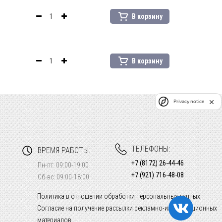
В корзину
В корзину
Privacy notice
ТЕЛЕФОНЫ:
ВРЕМЯ РАБОТЫ:
+7 (8172) 26-44-46
Пн-пт: 09:00-19:00
+7 (921) 716-48-08
Сб-вс: 09:00-18:00
Политика в отношении обработки персональных данных
Согласие на получение рассылки рекламно-информационных
материалов