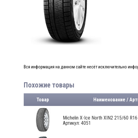
Вся информация на данном сайте несёт исключительно инфор
Похожие товары
Товар
Наименование / Арт
Michelin X-Ice North XIN2 215/60 R16
Артикул: 4051