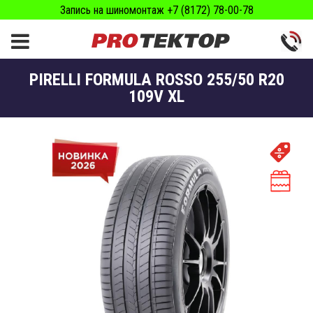
Запись на шиномонтаж +7 (8172) 78-00-78
PIRELLI FORMULA ROSSO 255/50 R20
109V XL