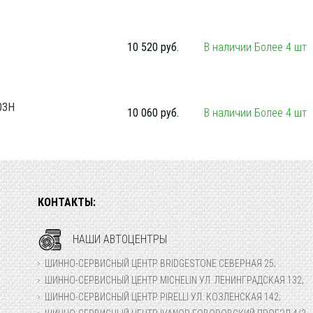
10 520 руб.
В наличии Более 4 шт
03H
10 060 руб.
В наличии Более 4 шт
КОНТАКТЫ:
НАШИ АВТОЦЕНТРЫ
ШИННО-СЕРВИСНЫЙ ЦЕНТР BRIDGESTONE СЕВЕРНАЯ 25;
ШИННО-СЕРВИСНЫЙ ЦЕНТР MICHELIN УЛ. ЛЕНИНГРАДСКАЯ 132;
ШИННО-СЕРВИСНЫЙ ЦЕНТР PIRELLI УЛ. КОЗЛЕНСКАЯ 142;