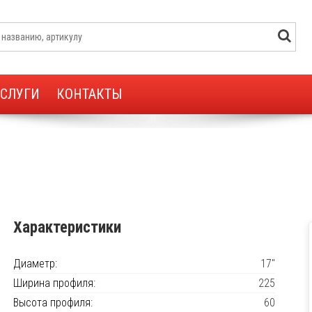
УСЛУГИ
КОНТАКТЫ
Характеристики
Диаметр:
17"
Ширина профиля:
225
Высота профиля:
60