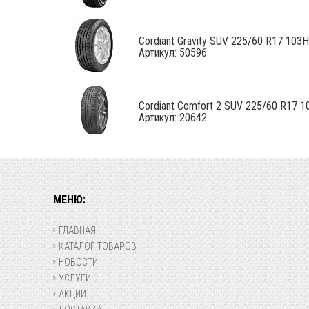
Cordiant Gravity SUV 225/60 R17 103H
Артикул: 50596
Cordiant Comfort 2 SUV 225/60 R17 1
Артикул: 20642
МЕНЮ:
ГЛАВНАЯ
КАТАЛОГ ТОВАРОВ
НОВОСТИ
УСЛУГИ
АКЦИИ