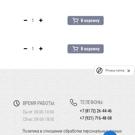
В корзину
В корзину
Privacy notice
ТЕЛЕФОНЫ:
ВРЕМЯ РАБОТЫ:
+7 (8172) 26-44-46
Пн-пт: 09:00-19:00
+7 (921) 716-48-08
Сб-вс: 09:00-18:00
Политика в отношении обработки персональных данных