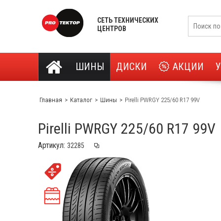
СЕТЬ ТЕХНИЧЕСКИХ
ЦЕНТРОВ
ШИНЫ
ДИСКИ
АКЦИИ
Главная
Каталог
Шины
Pirelli PWRGY 225/60 R17 99V
Pirelli PWRGY 225/60 R17 99V
Артикул: