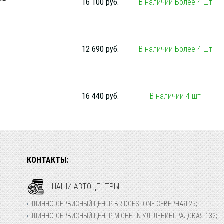
16 100 руб.
В наличии Более 4 шт
12 690 руб.
В наличии Более 4 шт
16 440 руб.
В наличии 4 шт
КОНТАКТЫ:
НАШИ АВТОЦЕНТРЫ
ШИННО-СЕРВИСНЫЙ ЦЕНТР BRIDGESTONE СЕВЕРНАЯ 25;
ШИННО-СЕРВИСНЫЙ ЦЕНТР MICHELIN УЛ. ЛЕНИНГРАДСКАЯ 132;