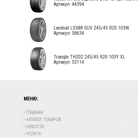
Артикул: 44394
Landsail LS588 SUV 245/45 R20 103W
Артикул: 58634
Triangle TH202 245/45 R20 103Y XL
Артикул: 53114
МЕНЮ:
ГЛАВНАЯ
КАТАЛОГ ТОВАРОВ
НОВОСТИ
УСЛУГИ