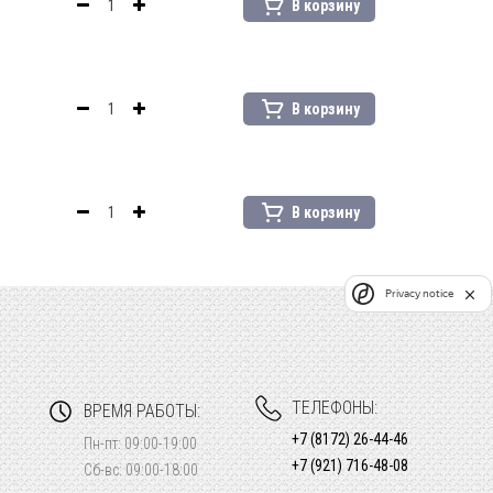
В корзину
В корзину
В корзину
Privacy notice
ТЕЛЕФОНЫ:
ВРЕМЯ РАБОТЫ:
+7 (8172) 26-44-46
Пн-пт: 09:00-19:00
+7 (921) 716-48-08
Сб-вс: 09:00-18:00