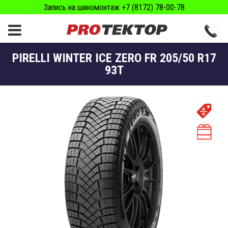
Запись на шиномонтаж +7 (8172) 78-00-78
PIRELLI WINTER ICE ZERO FR 205/50 R17
93T