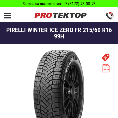
Запись на шиномонтаж +7 (8172) 78-00-78
PIRELLI WINTER ICE ZERO FR 215/60 R16
99H