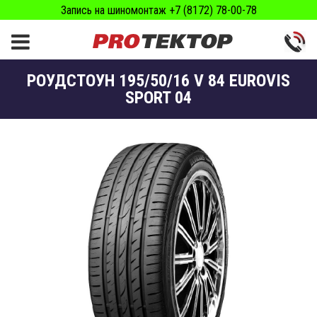
Запись на шиномонтаж +7 (8172) 78-00-78
РОУДСТОУН 195/50/16 V 84 EUROVIS
SPORT 04