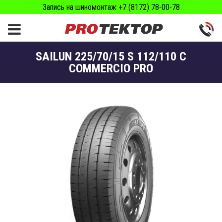
Запись на шиномонтаж +7 (8172) 78-00-78
SAILUN 225/70/15 S 112/110 C
COMMERCIO PRO