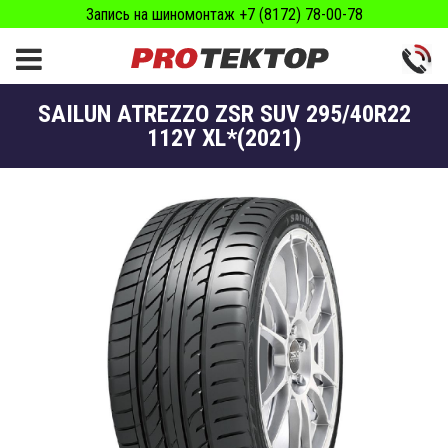
Запись на шиномонтаж +7 (8172) 78-00-78
SAILUN ATREZZO ZSR SUV 295/40R22
112Y XL*(2021)