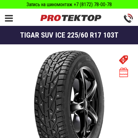
Запись на шиномонтаж +7 (8172) 78-00-78
TIGAR SUV ICE 225/60 R17 103T