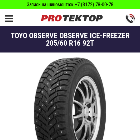
Запись на шиномонтаж +7 (8172) 78-00-78
TOYO OBSERVE OBSERVE ICE-FREEZER
205/60 R16 92T