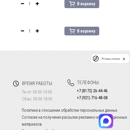
В корзину
В корзину
Privacy notice
ТЕЛЕФОНЫ:
ВРЕМЯ РАБОТЫ:
+7 (8172) 26-44-46
Пн-пт: 09:00-19:00
+7 (921) 716-48-08
Сб-вс: 09:00-18:00
Политика в отношении обработки персональных данных
Согласие на получение рассылки рекламно-информационных
материалов