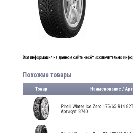
Вся информация на данном сайте несёт исключительно инфор
Похожие товары
Товар
Наименование / Арт
Pirelli Winter Ice Zero 175/65 R14 82
Артикул: 8740