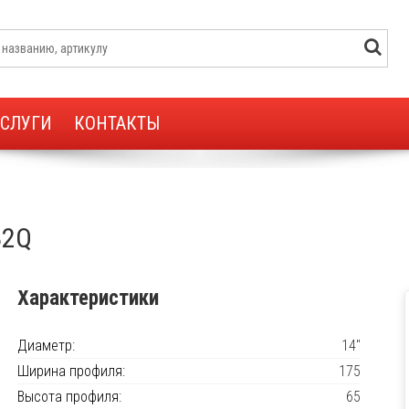
УСЛУГИ
КОНТАКТЫ
82Q
Характеристики
Диаметр:
14"
Ширина профиля:
175
Высота профиля:
65