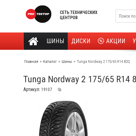
СЕТЬ ТЕХНИЧЕСКИХ
ЦЕНТРОВ
ШИНЫ
ДИСКИ
АКЦИИ
Главная
Каталог
Шины
Tunga Nordway 2 175/65 R14 82Q
Tunga Nordway 2 175/65 R14 
Артикул: