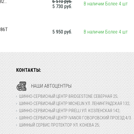
2...
6 510 руб.
В наличии Более 4 шт
5 730 руб.
 86Т
5 950 руб.
В наличии Более 4 шт
КОНТАКТЫ:
НАШИ АВТОЦЕНТРЫ
ШИННО-СЕРВИСНЫЙ ЦЕНТР BRIDGESTONE СЕВЕРНАЯ 25;
ШИННО-СЕРВИСНЫЙ ЦЕНТР MICHELIN УЛ. ЛЕНИНГРАДСКАЯ 132;
ШИННО-СЕРВИСНЫЙ ЦЕНТР PIRELLI УЛ. КОЗЛЕНСКАЯ 142;
ШИННО-СЕРВИСНЫЙ ЦЕНТР IVANOR ГОВОРОВСКИЙ ПРОЕЗД 4/3.
ШИННЫЙ СЕРВИС ПРОТЕКТОР УЛ. КОНЕВА 25;