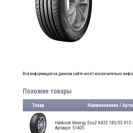
Вся информация на данном сайте несёт исключительно инфор
Похожие товары
Товар
Наименование / Арти
Hankook Kinergy Eco2 K435 185/55 R15
Артикул: 51405