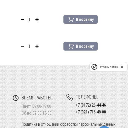
В корзину
В корзину
Privacy notice
ТЕЛЕФОНЫ:
ВРЕМЯ РАБОТЫ:
+7 (8172) 26-44-46
Пн-пт: 09:00-19:00
+7 (921) 716-48-08
Сб-вс: 09:00-18:00
Политика в отношении обработки персональных данных