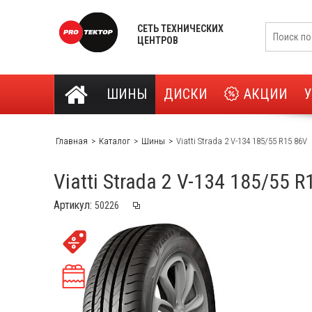
СЕТЬ ТЕХНИЧЕСКИХ
ЦЕНТРОВ
ШИНЫ
ДИСКИ
АКЦИИ
Главная
Каталог
Шины
Viatti Strada 2 V-134 185/55 R15 86V
Viatti Strada 2 V-134 185/55 R
Артикул: