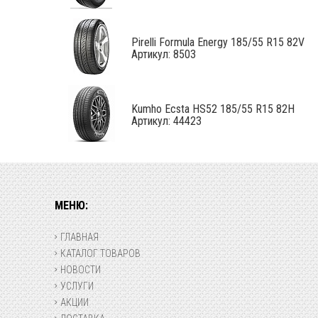
Pirelli Formula Energy 185/55 R15 82V
Артикул: 8503
Kumho Ecsta HS52 185/55 R15 82H
Артикул: 44423
МЕНЮ:
ГЛАВНАЯ
КАТАЛОГ ТОВАРОВ
НОВОСТИ
УСЛУГИ
АКЦИИ