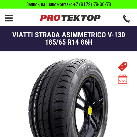
Запись на шиномонтаж +7 (8172) 78-00-78
VIATTI STRADA ASIMMETRICO V-130
185/65 R14 86H