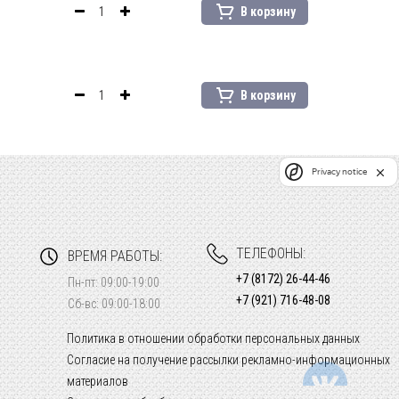
В корзину
В корзину
Privacy notice
ТЕЛЕФОНЫ:
ВРЕМЯ РАБОТЫ:
+7 (8172) 26-44-46
Пн-пт: 09:00-19:00
+7 (921) 716-48-08
Сб-вс: 09:00-18:00
Политика в отношении обработки персональных данных
Согласие на получение рассылки рекламно-информационных
материалов