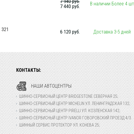
7 940 руб.
В наличии Более 4 шт
7 440 руб.
 321
6 120 руб.
Доставка 3-5 дней
КОНТАКТЫ:
НАШИ АВТОЦЕНТРЫ
ШИННО-СЕРВИСНЫЙ ЦЕНТР BRIDGESTONE СЕВЕРНАЯ 25;
ШИННО-СЕРВИСНЫЙ ЦЕНТР MICHELIN УЛ. ЛЕНИНГРАДСКАЯ 132;
ШИННО-СЕРВИСНЫЙ ЦЕНТР PIRELLI УЛ. КОЗЛЕНСКАЯ 142;
ШИННО-СЕРВИСНЫЙ ЦЕНТР IVANOR ГОВОРОВСКИЙ ПРОЕЗД 4/3.
ШИННЫЙ СЕРВИС ПРОТЕКТОР УЛ. КОНЕВА 25;