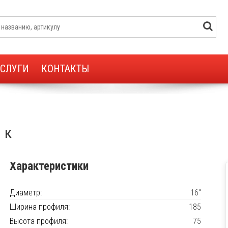
УСЛУГИ
КОНТАКТЫ
 к
Характеристики
Диаметр:
16"
Ширина профиля:
185
Высота профиля:
75